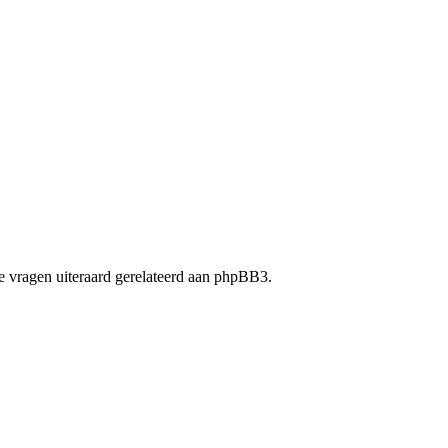
 vragen uiteraard gerelateerd aan phpBB3.