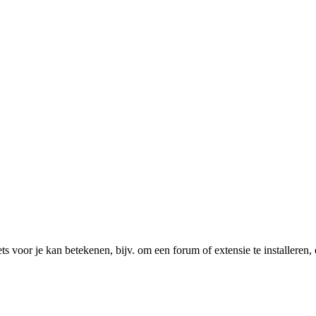
ts voor je kan betekenen, bijv. om een forum of extensie te installeren, 