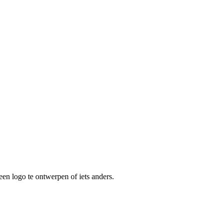
een logo te ontwerpen of iets anders.