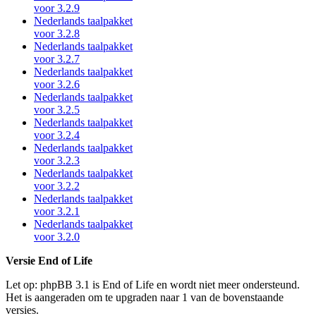
voor 3.2.9
Nederlands taalpakket
voor 3.2.8
Nederlands taalpakket
voor 3.2.7
Nederlands taalpakket
voor 3.2.6
Nederlands taalpakket
voor 3.2.5
Nederlands taalpakket
voor 3.2.4
Nederlands taalpakket
voor 3.2.3
Nederlands taalpakket
voor 3.2.2
Nederlands taalpakket
voor 3.2.1
Nederlands taalpakket
voor 3.2.0
Versie End of Life
Let op: phpBB 3.1 is End of Life en wordt niet meer ondersteund.
Het is aangeraden om te upgraden naar 1 van de bovenstaande
versies.