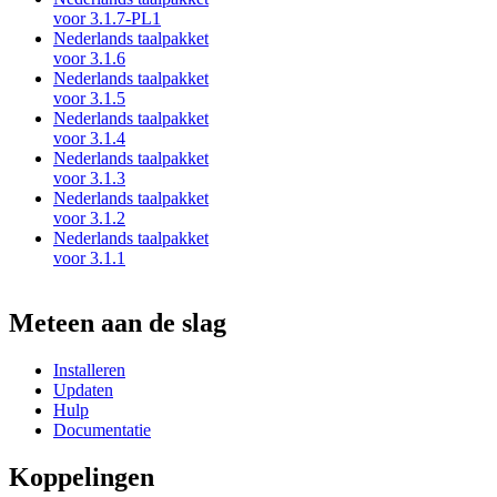
voor 3.1.7-PL1
Nederlands taalpakket
voor 3.1.6
Nederlands taalpakket
voor 3.1.5
Nederlands taalpakket
voor 3.1.4
Nederlands taalpakket
voor 3.1.3
Nederlands taalpakket
voor 3.1.2
Nederlands taalpakket
voor 3.1.1
Meteen aan de slag
Installeren
Updaten
Hulp
Documentatie
Koppelingen