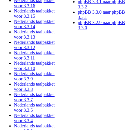
Nederlands taalpakket
phpBB 3.3.1 naar phpBB
voor 3.3.16
3.3.2
Nederlands taalpakket
phpBB 3.3.0 naar phpBB
voor 3.3.15
3.3.1
Nederlands taalpakket
phpBB 3.2.9 naar phpBB
voor 3.3.14
3.3.0
Nederlands taalpakket
voor 3.3.13
Nederlands taalpakket
voor 3.3.12
Nederlands taalpakket
voor 3.3.11
Nederlands taalpakket
voor 3.3.10
Nederlands taalpakket
voor 3.3.9
Nederlands taalpakket
voor 3.3.8
Nederlands taalpakket
voor 3.3.7
Nederlands taalpakket
voor 3.3.5
Nederlands taalpakket
voor 3.3.4
Nederlands taalpakket