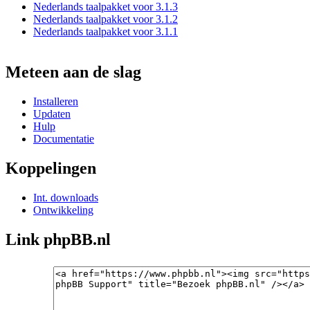
Nederlands taalpakket voor 3.1.3
Nederlands taalpakket voor 3.1.2
Nederlands taalpakket voor 3.1.1
Meteen aan de slag
Installeren
Updaten
Hulp
Documentatie
Koppelingen
Int. downloads
Ontwikkeling
Link phpBB.nl