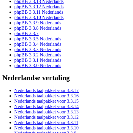
phpBB 3.3.13 Nederlands
phpBB 3.3.12 Nederlands
phpBB 3.3.11 Nederlands
phpBB 3.3.10 Nederlands
phpBB 3.3.9 Nederlands
phpBB 3.3.8 Nederlands
phpBB 3.3.7
phpBB 3.3.5 Nederlands
phpBB 3.3.4 Nederlands
phpBB 3.3.3 Nederlands
phpBB 3.3.2 Nederlands
phpBB 3.3.1 Nederlands
phpBB 3.3.0 Nederlands
Nederlandse vertaling
Nederlands taalpakket voor 3.3.17
Nederlands taalpakket voor 3.3.16
Nederlands taalpakket voor 3.3.15
Nederlands taalpakket voor 3.3.14
Nederlands taalpakket voor 3.3.13
Nederlands taalpakket voor 3.3.12
Nederlands taalpakket voor 3.3.11
Nederlands taalpakket voor 3.3.10