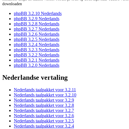
downloaden
phpBB 3.2.10 Nederlands
phpBB 3.2.9 Nederlands
phpBB 3.2.8 Nederlands
phpBB 3.2.7 Nederlands
phpBB 3.2.6 Nederlands
phpBB 3.2.5 Nederlands
phpBB 3.2.4 Nederlands
phpBB 3.2.3 Nederlands
phpBB 3.2.2 Nederlands
phpBB 3.2.1 Nederlands
phpBB 3.2.0 Nederlands
Nederlandse vertaling
Nederlands taalpakket voor 3.2.11
Nederlands taalpakket voor 3.2.10
Nederlands taalpakket voor 3.2.9
Nederlands taalpakket voor 3.2.8
Nederlands taalpakket voor 3.2.7
Nederlands taalpakket voor 3.2.6
Nederlands taalpakket voor 3.2.5
Nederlands taalpakket voor 3.2.4