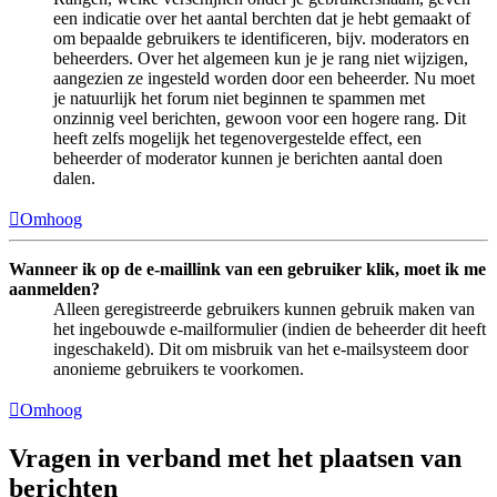
een indicatie over het aantal berchten dat je hebt gemaakt of
om bepaalde gebruikers te identificeren, bijv. moderators en
beheerders. Over het algemeen kun je je rang niet wijzigen,
aangezien ze ingesteld worden door een beheerder. Nu moet
je natuurlijk het forum niet beginnen te spammen met
onzinnig veel berichten, gewoon voor een hogere rang. Dit
heeft zelfs mogelijk het tegenovergestelde effect, een
beheerder of moderator kunnen je berichten aantal doen
dalen.
Omhoog
Wanneer ik op de e-maillink van een gebruiker klik, moet ik me
aanmelden?
Alleen geregistreerde gebruikers kunnen gebruik maken van
het ingebouwde e-mailformulier (indien de beheerder dit heeft
ingeschakeld). Dit om misbruik van het e-mailsysteem door
anonieme gebruikers te voorkomen.
Omhoog
Vragen in verband met het plaatsen van
berichten