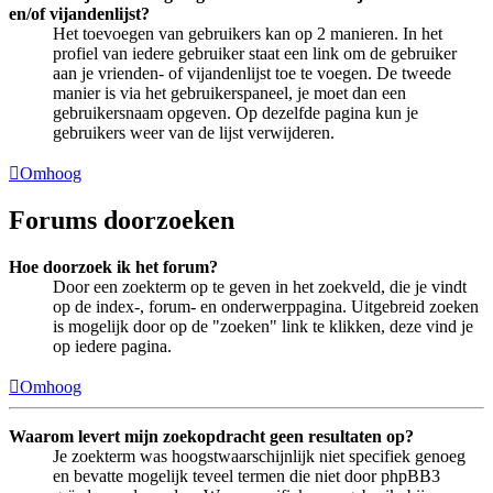
en/of vijandenlijst?
Het toevoegen van gebruikers kan op 2 manieren. In het
profiel van iedere gebruiker staat een link om de gebruiker
aan je vrienden- of vijandenlijst toe te voegen. De tweede
manier is via het gebruikerspaneel, je moet dan een
gebruikersnaam opgeven. Op dezelfde pagina kun je
gebruikers weer van de lijst verwijderen.
Omhoog
Forums doorzoeken
Hoe doorzoek ik het forum?
Door een zoekterm op te geven in het zoekveld, die je vindt
op de index-, forum- en onderwerppagina. Uitgebreid zoeken
is mogelijk door op de "zoeken" link te klikken, deze vind je
op iedere pagina.
Omhoog
Waarom levert mijn zoekopdracht geen resultaten op?
Je zoekterm was hoogstwaarschijnlijk niet specifiek genoeg
en bevatte mogelijk teveel termen die niet door phpBB3