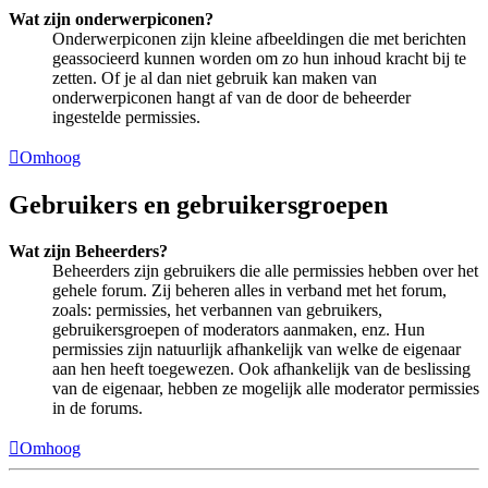
Wat zijn onderwerpiconen?
Onderwerpiconen zijn kleine afbeeldingen die met berichten
geassocieerd kunnen worden om zo hun inhoud kracht bij te
zetten. Of je al dan niet gebruik kan maken van
onderwerpiconen hangt af van de door de beheerder
ingestelde permissies.
Omhoog
Gebruikers en gebruikersgroepen
Wat zijn Beheerders?
Beheerders zijn gebruikers die alle permissies hebben over het
gehele forum. Zij beheren alles in verband met het forum,
zoals: permissies, het verbannen van gebruikers,
gebruikersgroepen of moderators aanmaken, enz. Hun
permissies zijn natuurlijk afhankelijk van welke de eigenaar
aan hen heeft toegewezen. Ook afhankelijk van de beslissing
van de eigenaar, hebben ze mogelijk alle moderator permissies
in de forums.
Omhoog