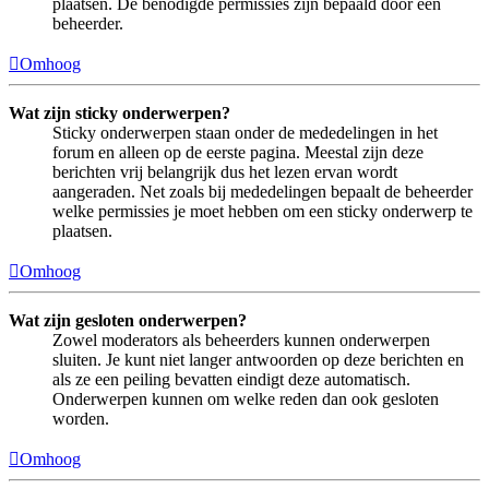
plaatsen. De benodigde permissies zijn bepaald door een
beheerder.
Omhoog
Wat zijn sticky onderwerpen?
Sticky onderwerpen staan onder de mededelingen in het
forum en alleen op de eerste pagina. Meestal zijn deze
berichten vrij belangrijk dus het lezen ervan wordt
aangeraden. Net zoals bij mededelingen bepaalt de beheerder
welke permissies je moet hebben om een sticky onderwerp te
plaatsen.
Omhoog
Wat zijn gesloten onderwerpen?
Zowel moderators als beheerders kunnen onderwerpen
sluiten. Je kunt niet langer antwoorden op deze berichten en
als ze een peiling bevatten eindigt deze automatisch.
Onderwerpen kunnen om welke reden dan ook gesloten
worden.
Omhoog