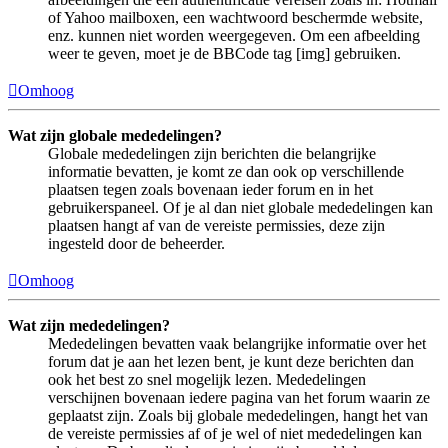
of Yahoo mailboxen, een wachtwoord beschermde website,
enz. kunnen niet worden weergegeven. Om een afbeelding
weer te geven, moet je de BBCode tag [img] gebruiken.
Omhoog
Wat zijn globale mededelingen?
Globale mededelingen zijn berichten die belangrijke
informatie bevatten, je komt ze dan ook op verschillende
plaatsen tegen zoals bovenaan ieder forum en in het
gebruikerspaneel. Of je al dan niet globale mededelingen kan
plaatsen hangt af van de vereiste permissies, deze zijn
ingesteld door de beheerder.
Omhoog
Wat zijn mededelingen?
Mededelingen bevatten vaak belangrijke informatie over het
forum dat je aan het lezen bent, je kunt deze berichten dan
ook het best zo snel mogelijk lezen. Mededelingen
verschijnen bovenaan iedere pagina van het forum waarin ze
geplaatst zijn. Zoals bij globale mededelingen, hangt het van
de vereiste permissies af of je wel of niet mededelingen kan