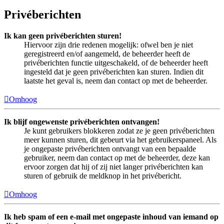
Privéberichten
Ik kan geen privéberichten sturen!
Hiervoor zijn drie redenen mogelijk: ofwel ben je niet
geregistreerd en/of aangemeld, de beheerder heeft de
privéberichten functie uitgeschakeld, of de beheerder heeft
ingesteld dat je geen privéberichten kan sturen. Indien dit
laatste het geval is, neem dan contact op met de beheerder.
Omhoog
Ik blijf ongewenste privéberichten ontvangen!
Je kunt gebruikers blokkeren zodat ze je geen privéberichten
meer kunnen sturen, dit gebeurt via het gebruikerspaneel. Als
je ongepaste privéberichten ontvangt van een bepaalde
gebruiker, neem dan contact op met de beheerder, deze kan
ervoor zorgen dat hij of zij niet langer privéberichten kan
sturen of gebruik de meldknop in het privébericht.
Omhoog
Ik heb spam of een e-mail met ongepaste inhoud van iemand op