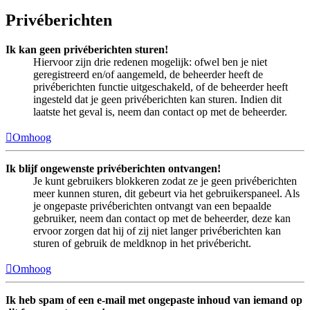
Privéberichten
Ik kan geen privéberichten sturen!
Hiervoor zijn drie redenen mogelijk: ofwel ben je niet
geregistreerd en/of aangemeld, de beheerder heeft de
privéberichten functie uitgeschakeld, of de beheerder heeft
ingesteld dat je geen privéberichten kan sturen. Indien dit
laatste het geval is, neem dan contact op met de beheerder.
Omhoog
Ik blijf ongewenste privéberichten ontvangen!
Je kunt gebruikers blokkeren zodat ze je geen privéberichten
meer kunnen sturen, dit gebeurt via het gebruikerspaneel. Als
je ongepaste privéberichten ontvangt van een bepaalde
gebruiker, neem dan contact op met de beheerder, deze kan
ervoor zorgen dat hij of zij niet langer privéberichten kan
sturen of gebruik de meldknop in het privébericht.
Omhoog
Ik heb spam of een e-mail met ongepaste inhoud van iemand op