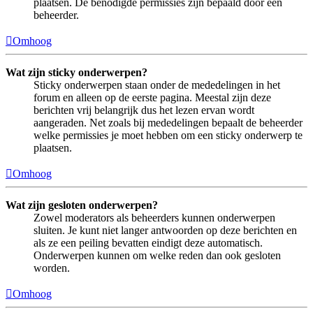
plaatsen. De benodigde permissies zijn bepaald door een
beheerder.
Omhoog
Wat zijn sticky onderwerpen?
Sticky onderwerpen staan onder de mededelingen in het
forum en alleen op de eerste pagina. Meestal zijn deze
berichten vrij belangrijk dus het lezen ervan wordt
aangeraden. Net zoals bij mededelingen bepaalt de beheerder
welke permissies je moet hebben om een sticky onderwerp te
plaatsen.
Omhoog
Wat zijn gesloten onderwerpen?
Zowel moderators als beheerders kunnen onderwerpen
sluiten. Je kunt niet langer antwoorden op deze berichten en
als ze een peiling bevatten eindigt deze automatisch.
Onderwerpen kunnen om welke reden dan ook gesloten
worden.
Omhoog