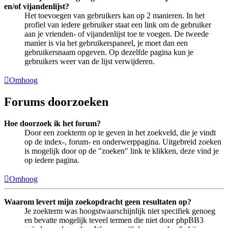
en/of vijandenlijst?
Het toevoegen van gebruikers kan op 2 manieren. In het
profiel van iedere gebruiker staat een link om de gebruiker
aan je vrienden- of vijandenlijst toe te voegen. De tweede
manier is via het gebruikerspaneel, je moet dan een
gebruikersnaam opgeven. Op dezelfde pagina kun je
gebruikers weer van de lijst verwijderen.
Omhoog
Forums doorzoeken
Hoe doorzoek ik het forum?
Door een zoekterm op te geven in het zoekveld, die je vindt
op de index-, forum- en onderwerppagina. Uitgebreid zoeken
is mogelijk door op de "zoeken" link te klikken, deze vind je
op iedere pagina.
Omhoog
Waarom levert mijn zoekopdracht geen resultaten op?
Je zoekterm was hoogstwaarschijnlijk niet specifiek genoeg
en bevatte mogelijk teveel termen die niet door phpBB3