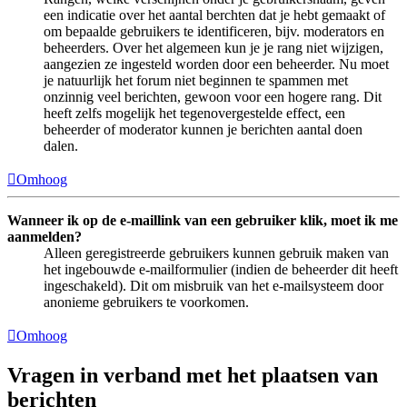
een indicatie over het aantal berchten dat je hebt gemaakt of
om bepaalde gebruikers te identificeren, bijv. moderators en
beheerders. Over het algemeen kun je je rang niet wijzigen,
aangezien ze ingesteld worden door een beheerder. Nu moet
je natuurlijk het forum niet beginnen te spammen met
onzinnig veel berichten, gewoon voor een hogere rang. Dit
heeft zelfs mogelijk het tegenovergestelde effect, een
beheerder of moderator kunnen je berichten aantal doen
dalen.
Omhoog
Wanneer ik op de e-maillink van een gebruiker klik, moet ik me
aanmelden?
Alleen geregistreerde gebruikers kunnen gebruik maken van
het ingebouwde e-mailformulier (indien de beheerder dit heeft
ingeschakeld). Dit om misbruik van het e-mailsysteem door
anonieme gebruikers te voorkomen.
Omhoog
Vragen in verband met het plaatsen van
berichten