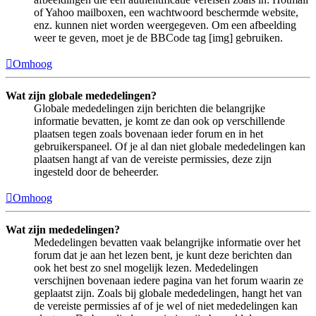
of Yahoo mailboxen, een wachtwoord beschermde website,
enz. kunnen niet worden weergegeven. Om een afbeelding
weer te geven, moet je de BBCode tag [img] gebruiken.
Omhoog
Wat zijn globale mededelingen?
Globale mededelingen zijn berichten die belangrijke
informatie bevatten, je komt ze dan ook op verschillende
plaatsen tegen zoals bovenaan ieder forum en in het
gebruikerspaneel. Of je al dan niet globale mededelingen kan
plaatsen hangt af van de vereiste permissies, deze zijn
ingesteld door de beheerder.
Omhoog
Wat zijn mededelingen?
Mededelingen bevatten vaak belangrijke informatie over het
forum dat je aan het lezen bent, je kunt deze berichten dan
ook het best zo snel mogelijk lezen. Mededelingen
verschijnen bovenaan iedere pagina van het forum waarin ze
geplaatst zijn. Zoals bij globale mededelingen, hangt het van
de vereiste permissies af of je wel of niet mededelingen kan