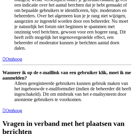
een indicatie over het aantal berchten dat je hebt gemaakt of
om bepaalde gebruikers te identificeren, bijv. moderators en
beheerders. Over het algemeen kun je je rang niet wijzigen,
aangezien ze ingesteld worden door een beheerder. Nu moet
je natuurlijk het forum niet beginnen te spammen met
onzinnig veel berichten, gewoon voor een hogere rang. Dit
heeft zelfs mogelijk het tegenovergestelde effect, een
beheerder of moderator kunnen je berichten aantal doen
dalen.
Omhoog
Wanneer ik op de e-maillink van een gebruiker klik, moet ik me
aanmelden?
Alleen geregistreerde gebruikers kunnen gebruik maken van
het ingebouwde e-mailformulier (indien de beheerder dit heeft
ingeschakeld). Dit om misbruik van het e-mailsysteem door
anonieme gebruikers te voorkomen.
Omhoog
Vragen in verband met het plaatsen van
berichten