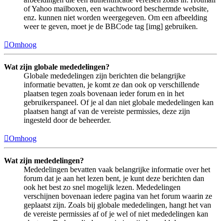
of Yahoo mailboxen, een wachtwoord beschermde website,
enz. kunnen niet worden weergegeven. Om een afbeelding
weer te geven, moet je de BBCode tag [img] gebruiken.
Omhoog
Wat zijn globale mededelingen?
Globale mededelingen zijn berichten die belangrijke
informatie bevatten, je komt ze dan ook op verschillende
plaatsen tegen zoals bovenaan ieder forum en in het
gebruikerspaneel. Of je al dan niet globale mededelingen kan
plaatsen hangt af van de vereiste permissies, deze zijn
ingesteld door de beheerder.
Omhoog
Wat zijn mededelingen?
Mededelingen bevatten vaak belangrijke informatie over het
forum dat je aan het lezen bent, je kunt deze berichten dan
ook het best zo snel mogelijk lezen. Mededelingen
verschijnen bovenaan iedere pagina van het forum waarin ze
geplaatst zijn. Zoals bij globale mededelingen, hangt het van
de vereiste permissies af of je wel of niet mededelingen kan