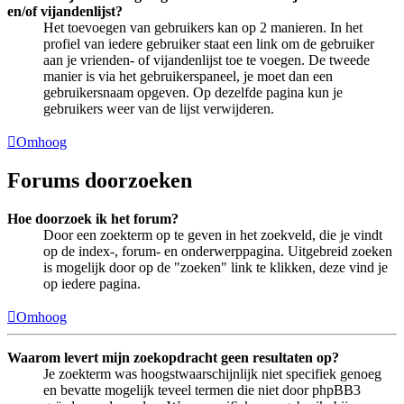
en/of vijandenlijst?
Het toevoegen van gebruikers kan op 2 manieren. In het
profiel van iedere gebruiker staat een link om de gebruiker
aan je vrienden- of vijandenlijst toe te voegen. De tweede
manier is via het gebruikerspaneel, je moet dan een
gebruikersnaam opgeven. Op dezelfde pagina kun je
gebruikers weer van de lijst verwijderen.
Omhoog
Forums doorzoeken
Hoe doorzoek ik het forum?
Door een zoekterm op te geven in het zoekveld, die je vindt
op de index-, forum- en onderwerppagina. Uitgebreid zoeken
is mogelijk door op de "zoeken" link te klikken, deze vind je
op iedere pagina.
Omhoog
Waarom levert mijn zoekopdracht geen resultaten op?
Je zoekterm was hoogstwaarschijnlijk niet specifiek genoeg
en bevatte mogelijk teveel termen die niet door phpBB3