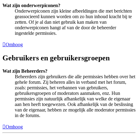
Wat zijn onderwerpiconen?
Onderwerpiconen zijn kleine afbeeldingen die met berichten
geassocieerd kunnen worden om zo hun inhoud kracht bij te
zetten. Of je al dan niet gebruik kan maken van
onderwerpiconen hangt af van de door de beheerder
ingestelde permissies.
Omhoog
Gebruikers en gebruikersgroepen
Wat zijn Beheerders?
Beheerders zijn gebruikers die alle permissies hebben over het
gehele forum. Zij beheren alles in verband met het forum,
zoals: permissies, het verbannen van gebruikers,
gebruikersgroepen of moderators aanmaken, enz. Hun
permissies zijn natuurlijk afhankelijk van welke de eigenaar
aan hen heeft toegewezen. Ook afhankelijk van de beslissing
van de eigenaar, hebben ze mogelijk alle moderator permissies
in de forums.
Omhoog