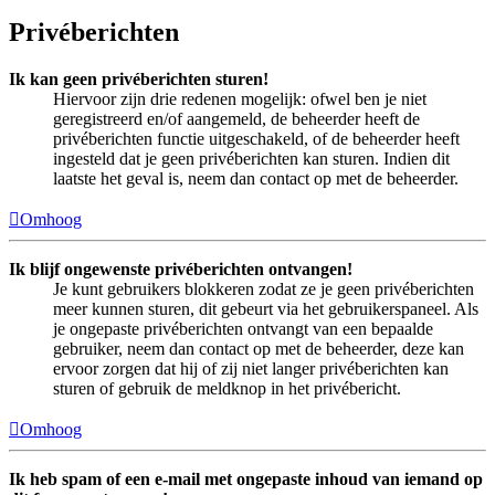
Privéberichten
Ik kan geen privéberichten sturen!
Hiervoor zijn drie redenen mogelijk: ofwel ben je niet
geregistreerd en/of aangemeld, de beheerder heeft de
privéberichten functie uitgeschakeld, of de beheerder heeft
ingesteld dat je geen privéberichten kan sturen. Indien dit
laatste het geval is, neem dan contact op met de beheerder.
Omhoog
Ik blijf ongewenste privéberichten ontvangen!
Je kunt gebruikers blokkeren zodat ze je geen privéberichten
meer kunnen sturen, dit gebeurt via het gebruikerspaneel. Als
je ongepaste privéberichten ontvangt van een bepaalde
gebruiker, neem dan contact op met de beheerder, deze kan
ervoor zorgen dat hij of zij niet langer privéberichten kan
sturen of gebruik de meldknop in het privébericht.
Omhoog
Ik heb spam of een e-mail met ongepaste inhoud van iemand op