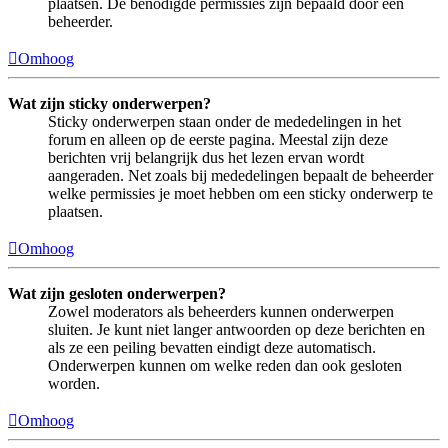
plaatsen. De benodigde permissies zijn bepaald door een
beheerder.
Omhoog
Wat zijn sticky onderwerpen?
Sticky onderwerpen staan onder de mededelingen in het
forum en alleen op de eerste pagina. Meestal zijn deze
berichten vrij belangrijk dus het lezen ervan wordt
aangeraden. Net zoals bij mededelingen bepaalt de beheerder
welke permissies je moet hebben om een sticky onderwerp te
plaatsen.
Omhoog
Wat zijn gesloten onderwerpen?
Zowel moderators als beheerders kunnen onderwerpen
sluiten. Je kunt niet langer antwoorden op deze berichten en
als ze een peiling bevatten eindigt deze automatisch.
Onderwerpen kunnen om welke reden dan ook gesloten
worden.
Omhoog