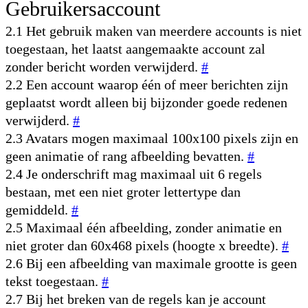
Gebruikersaccount
2.1 Het gebruik maken van meerdere accounts is niet
toegestaan, het laatst aangemaakte account zal
zonder bericht worden verwijderd.
#
2.2 Een account waarop één of meer berichten zijn
geplaatst wordt alleen bij bijzonder goede redenen
verwijderd.
#
2.3 Avatars mogen maximaal 100x100 pixels zijn en
geen animatie of rang afbeelding bevatten.
#
2.4 Je onderschrift mag maximaal uit 6 regels
bestaan, met een niet groter lettertype dan
gemiddeld.
#
2.5 Maximaal één afbeelding, zonder animatie en
niet groter dan 60x468 pixels (hoogte x breedte).
#
2.6 Bij een afbeelding van maximale grootte is geen
tekst toegestaan.
#
2.7 Bij het breken van de regels kan je account