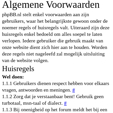
Algemene Voorwaarden
phpBB.nl stelt enkel voorwaarden aan zijn
gebruikers, waar het belangrijkste gewoon onder de
noemer regels of huisregels valt. Uiteraard zijn deze
huisregels enkel bedoeld om alles soepel te laten
verlopen. Iedere gebruiker die gebruik maakt van
onze website dient zich hier aan te houden. Worden
deze regels niet nageleefd zal mogelijk uitsluiting
van de website volgen.
Huisregels
Wel doen:
1.1.1 Gebruikers dienen respect hebben voor elkaars
vragen, antwoorden en meningen.
#
1.1.2 Zorg dat je verstaanbaar bent! Gebruik geen
turbotaal, msn-taal of dialect.
#
1.1.3 Bij onenigheid op het forum meldt het bij een