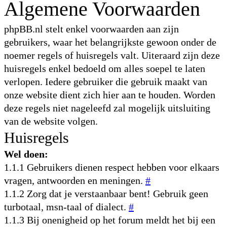
Algemene Voorwaarden
phpBB.nl stelt enkel voorwaarden aan zijn
gebruikers, waar het belangrijkste gewoon onder de
noemer regels of huisregels valt. Uiteraard zijn deze
huisregels enkel bedoeld om alles soepel te laten
verlopen. Iedere gebruiker die gebruik maakt van
onze website dient zich hier aan te houden. Worden
deze regels niet nageleefd zal mogelijk uitsluiting
van de website volgen.
Huisregels
Wel doen:
1.1.1 Gebruikers dienen respect hebben voor elkaars
vragen, antwoorden en meningen.
#
1.1.2 Zorg dat je verstaanbaar bent! Gebruik geen
turbotaal, msn-taal of dialect.
#
1.1.3 Bij onenigheid op het forum meldt het bij een