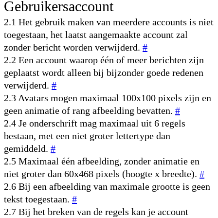
Gebruikersaccount
2.1 Het gebruik maken van meerdere accounts is niet
toegestaan, het laatst aangemaakte account zal
zonder bericht worden verwijderd.
#
2.2 Een account waarop één of meer berichten zijn
geplaatst wordt alleen bij bijzonder goede redenen
verwijderd.
#
2.3 Avatars mogen maximaal 100x100 pixels zijn en
geen animatie of rang afbeelding bevatten.
#
2.4 Je onderschrift mag maximaal uit 6 regels
bestaan, met een niet groter lettertype dan
gemiddeld.
#
2.5 Maximaal één afbeelding, zonder animatie en
niet groter dan 60x468 pixels (hoogte x breedte).
#
2.6 Bij een afbeelding van maximale grootte is geen
tekst toegestaan.
#
2.7 Bij het breken van de regels kan je account