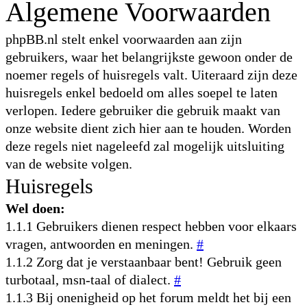
Algemene Voorwaarden
phpBB.nl stelt enkel voorwaarden aan zijn
gebruikers, waar het belangrijkste gewoon onder de
noemer regels of huisregels valt. Uiteraard zijn deze
huisregels enkel bedoeld om alles soepel te laten
verlopen. Iedere gebruiker die gebruik maakt van
onze website dient zich hier aan te houden. Worden
deze regels niet nageleefd zal mogelijk uitsluiting
van de website volgen.
Huisregels
Wel doen:
1.1.1 Gebruikers dienen respect hebben voor elkaars
vragen, antwoorden en meningen.
#
1.1.2 Zorg dat je verstaanbaar bent! Gebruik geen
turbotaal, msn-taal of dialect.
#
1.1.3 Bij onenigheid op het forum meldt het bij een