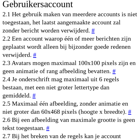
Gebruikersaccount
2.1 Het gebruik maken van meerdere accounts is niet
toegestaan, het laatst aangemaakte account zal
zonder bericht worden verwijderd.
#
2.2 Een account waarop één of meer berichten zijn
geplaatst wordt alleen bij bijzonder goede redenen
verwijderd.
#
2.3 Avatars mogen maximaal 100x100 pixels zijn en
geen animatie of rang afbeelding bevatten.
#
2.4 Je onderschrift mag maximaal uit 6 regels
bestaan, met een niet groter lettertype dan
gemiddeld.
#
2.5 Maximaal één afbeelding, zonder animatie en
niet groter dan 60x468 pixels (hoogte x breedte).
#
2.6 Bij een afbeelding van maximale grootte is geen
tekst toegestaan.
#
2.7 Bij het breken van de regels kan je account