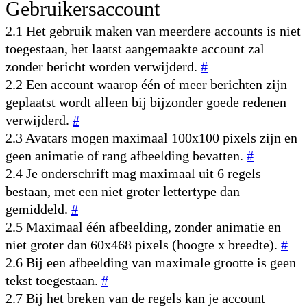
Gebruikersaccount
2.1 Het gebruik maken van meerdere accounts is niet
toegestaan, het laatst aangemaakte account zal
zonder bericht worden verwijderd.
#
2.2 Een account waarop één of meer berichten zijn
geplaatst wordt alleen bij bijzonder goede redenen
verwijderd.
#
2.3 Avatars mogen maximaal 100x100 pixels zijn en
geen animatie of rang afbeelding bevatten.
#
2.4 Je onderschrift mag maximaal uit 6 regels
bestaan, met een niet groter lettertype dan
gemiddeld.
#
2.5 Maximaal één afbeelding, zonder animatie en
niet groter dan 60x468 pixels (hoogte x breedte).
#
2.6 Bij een afbeelding van maximale grootte is geen
tekst toegestaan.
#
2.7 Bij het breken van de regels kan je account