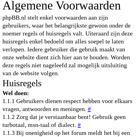
Algemene Voorwaarden
phpBB.nl stelt enkel voorwaarden aan zijn
gebruikers, waar het belangrijkste gewoon onder de
noemer regels of huisregels valt. Uiteraard zijn deze
huisregels enkel bedoeld om alles soepel te laten
verlopen. Iedere gebruiker die gebruik maakt van
onze website dient zich hier aan te houden. Worden
deze regels niet nageleefd zal mogelijk uitsluiting
van de website volgen.
Huisregels
Wel doen:
1.1.1 Gebruikers dienen respect hebben voor elkaars
vragen, antwoorden en meningen.
#
1.1.2 Zorg dat je verstaanbaar bent! Gebruik geen
turbotaal, msn-taal of dialect.
#
1.1.3 Bij onenigheid op het forum meldt het bij een