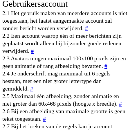
Gebruikersaccount
2.1 Het gebruik maken van meerdere accounts is niet
toegestaan, het laatst aangemaakte account zal
zonder bericht worden verwijderd.
#
2.2 Een account waarop één of meer berichten zijn
geplaatst wordt alleen bij bijzonder goede redenen
verwijderd.
#
2.3 Avatars mogen maximaal 100x100 pixels zijn en
geen animatie of rang afbeelding bevatten.
#
2.4 Je onderschrift mag maximaal uit 6 regels
bestaan, met een niet groter lettertype dan
gemiddeld.
#
2.5 Maximaal één afbeelding, zonder animatie en
niet groter dan 60x468 pixels (hoogte x breedte).
#
2.6 Bij een afbeelding van maximale grootte is geen
tekst toegestaan.
#
2.7 Bij het breken van de regels kan je account