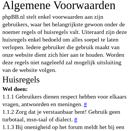
Algemene Voorwaarden
phpBB.nl stelt enkel voorwaarden aan zijn
gebruikers, waar het belangrijkste gewoon onder de
noemer regels of huisregels valt. Uiteraard zijn deze
huisregels enkel bedoeld om alles soepel te laten
verlopen. Iedere gebruiker die gebruik maakt van
onze website dient zich hier aan te houden. Worden
deze regels niet nageleefd zal mogelijk uitsluiting
van de website volgen.
Huisregels
Wel doen:
1.1.1 Gebruikers dienen respect hebben voor elkaars
vragen, antwoorden en meningen.
#
1.1.2 Zorg dat je verstaanbaar bent! Gebruik geen
turbotaal, msn-taal of dialect.
#
1.1.3 Bij onenigheid op het forum meldt het bij een