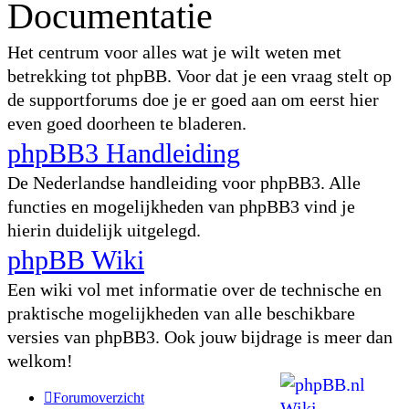
Documentatie
Het centrum voor alles wat je wilt weten met
betrekking tot phpBB. Voor dat je een vraag stelt op
de supportforums doe je er goed aan om eerst hier
even goed doorheen te bladeren.
phpBB3 Handleiding
De Nederlandse handleiding voor phpBB3. Alle
functies en mogelijkheden van phpBB3 vind je
hierin duidelijk uitgelegd.
phpBB Wiki
Een wiki vol met informatie over de technische en
praktische mogelijkheden van alle beschikbare
versies van phpBB3. Ook jouw bijdrage is meer dan
welkom!
Forumoverzicht