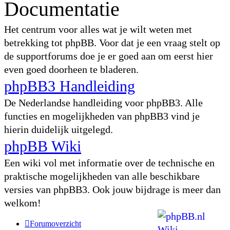
Documentatie
Het centrum voor alles wat je wilt weten met
betrekking tot phpBB. Voor dat je een vraag stelt op
de supportforums doe je er goed aan om eerst hier
even goed doorheen te bladeren.
phpBB3 Handleiding
De Nederlandse handleiding voor phpBB3. Alle
functies en mogelijkheden van phpBB3 vind je
hierin duidelijk uitgelegd.
phpBB Wiki
Een wiki vol met informatie over de technische en
praktische mogelijkheden van alle beschikbare
versies van phpBB3. Ook jouw bijdrage is meer dan
welkom!
Forumoverzicht