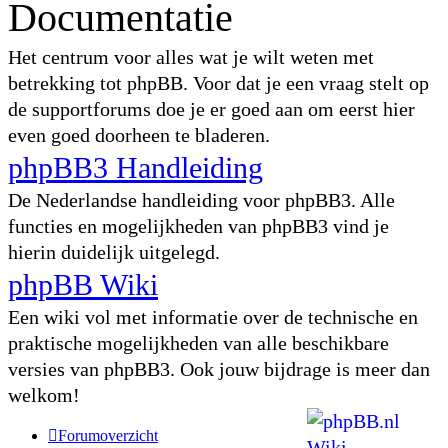
Documentatie
Het centrum voor alles wat je wilt weten met
betrekking tot phpBB. Voor dat je een vraag stelt op
de supportforums doe je er goed aan om eerst hier
even goed doorheen te bladeren.
phpBB3 Handleiding
De Nederlandse handleiding voor phpBB3. Alle
functies en mogelijkheden van phpBB3 vind je
hierin duidelijk uitgelegd.
phpBB Wiki
Een wiki vol met informatie over de technische en
praktische mogelijkheden van alle beschikbare
versies van phpBB3. Ook jouw bijdrage is meer dan
welkom!
Forumoverzicht