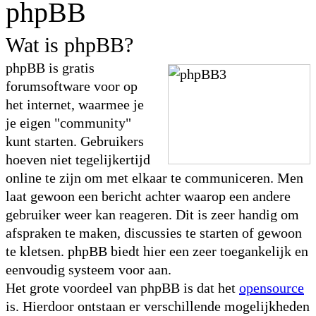
phpBB
Wat is phpBB?
phpBB is gratis
forumsoftware voor op
het internet, waarmee je
je eigen "community"
kunt starten. Gebruikers
hoeven niet tegelijkertijd
online te zijn om met elkaar te communiceren. Men
laat gewoon een bericht achter waarop een andere
gebruiker weer kan reageren. Dit is zeer handig om
afspraken te maken, discussies te starten of gewoon
te kletsen. phpBB biedt hier een zeer toegankelijk en
eenvoudig systeem voor aan.
Het grote voordeel van phpBB is dat het
opensource
is. Hierdoor ontstaan er verschillende mogelijkheden