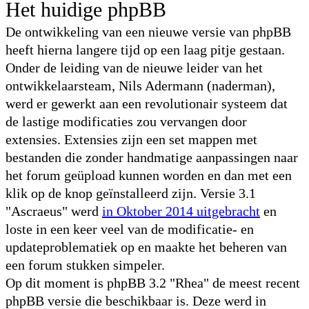
Het huidige phpBB
De ontwikkeling van een nieuwe versie van phpBB
heeft hierna langere tijd op een laag pitje gestaan.
Onder de leiding van de nieuwe leider van het
ontwikkelaarsteam, Nils Adermann (naderman),
werd er gewerkt aan een revolutionair systeem dat
de lastige modificaties zou vervangen door
extensies. Extensies zijn een set mappen met
bestanden die zonder handmatige aanpassingen naar
het forum geüpload kunnen worden en dan met een
klik op de knop geïnstalleerd zijn. Versie 3.1
"Ascraeus" werd
in Oktober 2014 uitgebracht
en
loste in een keer veel van de modificatie- en
updateproblematiek op en maakte het beheren van
een forum stukken simpeler.
Op dit moment is phpBB 3.2 "Rhea" de meest recent
phpBB versie die beschikbaar is. Deze werd in