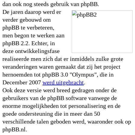
dan ook nog steeds gebruik van phpBB.
De jaren daarop werd er
verder gebouwd om
phpBB te verbeteren,
men begon te werken aan
phpBB 2.2. Echter, in
deze ontwikkelingsfase
realiseerde men zich dat er inmiddels zulke grote
veranderingen waren gemaakt dat zij het project
hernoemden tot phpBB 3.0 "Olympus", die in
December 2007
werd uitgebracht
.
Ook deze versie werd breed gedragen onder de
gebruikers van de phpBB software vanwege de
enorme mogelijkheden tot personalisering en de
goede ondersteuning die in meer dan 50
verschillende talen geboden werd, waaronder ook op
phpBB.nl.