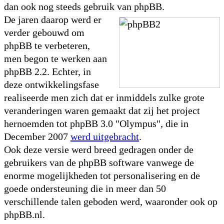
dan ook nog steeds gebruik van phpBB.
De jaren daarop werd er
verder gebouwd om
phpBB te verbeteren,
men begon te werken aan
phpBB 2.2. Echter, in
deze ontwikkelingsfase
realiseerde men zich dat er inmiddels zulke grote
veranderingen waren gemaakt dat zij het project
hernoemden tot phpBB 3.0 "Olympus", die in
December 2007
werd uitgebracht
.
Ook deze versie werd breed gedragen onder de
gebruikers van de phpBB software vanwege de
enorme mogelijkheden tot personalisering en de
goede ondersteuning die in meer dan 50
verschillende talen geboden werd, waaronder ook op
phpBB.nl.