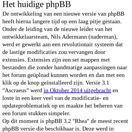
Het huidige phpBB
De ontwikkeling van een nieuwe versie van phpBB
heeft hierna langere tijd op een laag pitje gestaan.
Onder de leiding van de nieuwe leider van het
ontwikkelaarsteam, Nils Adermann (naderman),
werd er gewerkt aan een revolutionair systeem dat
de lastige modificaties zou vervangen door
extensies. Extensies zijn een set mappen met
bestanden die zonder handmatige aanpassingen naar
het forum geüpload kunnen worden en dan met een
klik op de knop geïnstalleerd zijn. Versie 3.1
"Ascraeus" werd
in Oktober 2014 uitgebracht
en
loste in een keer veel van de modificatie- en
updateproblematiek op en maakte het beheren van
een forum stukken simpeler.
Op dit moment is phpBB 3.2 "Rhea" de meest recent
phpBB versie die beschikbaar is. Deze werd in