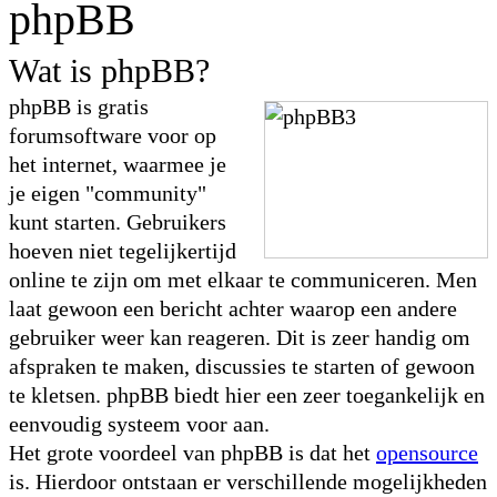
phpBB
Wat is phpBB?
phpBB is gratis
forumsoftware voor op
het internet, waarmee je
je eigen "community"
kunt starten. Gebruikers
hoeven niet tegelijkertijd
online te zijn om met elkaar te communiceren. Men
laat gewoon een bericht achter waarop een andere
gebruiker weer kan reageren. Dit is zeer handig om
afspraken te maken, discussies te starten of gewoon
te kletsen. phpBB biedt hier een zeer toegankelijk en
eenvoudig systeem voor aan.
Het grote voordeel van phpBB is dat het
opensource
is. Hierdoor ontstaan er verschillende mogelijkheden