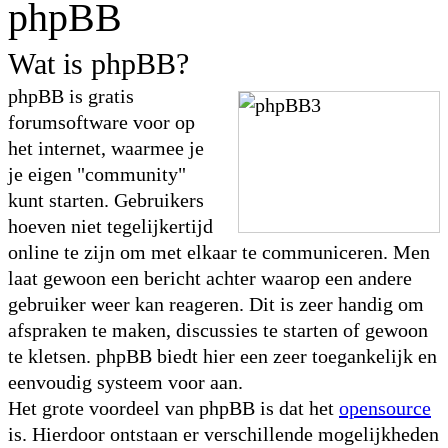
phpBB
Wat is phpBB?
phpBB is gratis
forumsoftware voor op
het internet, waarmee je
je eigen "community"
kunt starten. Gebruikers
hoeven niet tegelijkertijd
online te zijn om met elkaar te communiceren. Men
laat gewoon een bericht achter waarop een andere
gebruiker weer kan reageren. Dit is zeer handig om
afspraken te maken, discussies te starten of gewoon
te kletsen. phpBB biedt hier een zeer toegankelijk en
eenvoudig systeem voor aan.
Het grote voordeel van phpBB is dat het
opensource
is. Hierdoor ontstaan er verschillende mogelijkheden