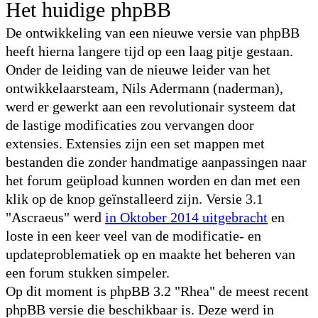
Het huidige phpBB
De ontwikkeling van een nieuwe versie van phpBB
heeft hierna langere tijd op een laag pitje gestaan.
Onder de leiding van de nieuwe leider van het
ontwikkelaarsteam, Nils Adermann (naderman),
werd er gewerkt aan een revolutionair systeem dat
de lastige modificaties zou vervangen door
extensies. Extensies zijn een set mappen met
bestanden die zonder handmatige aanpassingen naar
het forum geüpload kunnen worden en dan met een
klik op de knop geïnstalleerd zijn. Versie 3.1
"Ascraeus" werd
in Oktober 2014 uitgebracht
en
loste in een keer veel van de modificatie- en
updateproblematiek op en maakte het beheren van
een forum stukken simpeler.
Op dit moment is phpBB 3.2 "Rhea" de meest recent
phpBB versie die beschikbaar is. Deze werd in