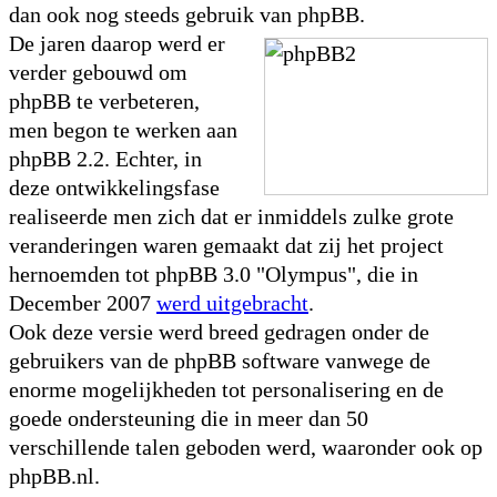
dan ook nog steeds gebruik van phpBB.
De jaren daarop werd er
verder gebouwd om
phpBB te verbeteren,
men begon te werken aan
phpBB 2.2. Echter, in
deze ontwikkelingsfase
realiseerde men zich dat er inmiddels zulke grote
veranderingen waren gemaakt dat zij het project
hernoemden tot phpBB 3.0 "Olympus", die in
December 2007
werd uitgebracht
.
Ook deze versie werd breed gedragen onder de
gebruikers van de phpBB software vanwege de
enorme mogelijkheden tot personalisering en de
goede ondersteuning die in meer dan 50
verschillende talen geboden werd, waaronder ook op
phpBB.nl.