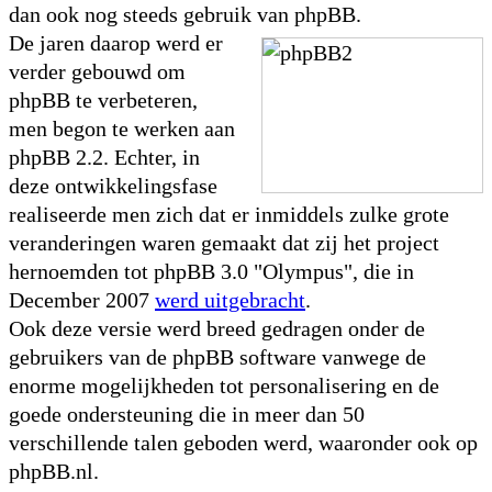
dan ook nog steeds gebruik van phpBB.
De jaren daarop werd er
verder gebouwd om
phpBB te verbeteren,
men begon te werken aan
phpBB 2.2. Echter, in
deze ontwikkelingsfase
realiseerde men zich dat er inmiddels zulke grote
veranderingen waren gemaakt dat zij het project
hernoemden tot phpBB 3.0 "Olympus", die in
December 2007
werd uitgebracht
.
Ook deze versie werd breed gedragen onder de
gebruikers van de phpBB software vanwege de
enorme mogelijkheden tot personalisering en de
goede ondersteuning die in meer dan 50
verschillende talen geboden werd, waaronder ook op
phpBB.nl.