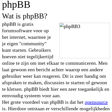
phpBB
Wat is phpBB?
phpBB is gratis
forumsoftware voor op
het internet, waarmee je
je eigen "community"
kunt starten. Gebruikers
hoeven niet tegelijkertijd
online te zijn om met elkaar te communiceren. Men
laat gewoon een bericht achter waarop een andere
gebruiker weer kan reageren. Dit is zeer handig om
afspraken te maken, discussies te starten of gewoon
te kletsen. phpBB biedt hier een zeer toegankelijk en
eenvoudig systeem voor aan.
Het grote voordeel van phpBB is dat het
opensource
is. Hierdoor ontstaan er verschillende mogelijkheden