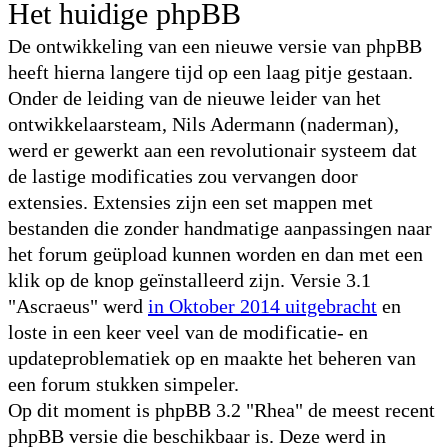
Het huidige phpBB
De ontwikkeling van een nieuwe versie van phpBB
heeft hierna langere tijd op een laag pitje gestaan.
Onder de leiding van de nieuwe leider van het
ontwikkelaarsteam, Nils Adermann (naderman),
werd er gewerkt aan een revolutionair systeem dat
de lastige modificaties zou vervangen door
extensies. Extensies zijn een set mappen met
bestanden die zonder handmatige aanpassingen naar
het forum geüpload kunnen worden en dan met een
klik op de knop geïnstalleerd zijn. Versie 3.1
"Ascraeus" werd
in Oktober 2014 uitgebracht
en
loste in een keer veel van de modificatie- en
updateproblematiek op en maakte het beheren van
een forum stukken simpeler.
Op dit moment is phpBB 3.2 "Rhea" de meest recent
phpBB versie die beschikbaar is. Deze werd in