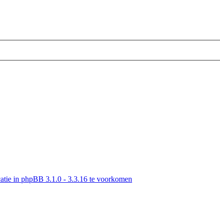
tie in phpBB 3.1.0 - 3.3.16 te voorkomen