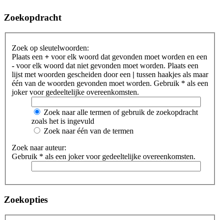
Zoekopdracht
Zoek op sleutelwoorden:
Plaats een
+
voor elk woord dat gevonden moet worden en een
-
voor elk woord dat niet gevonden moet worden. Plaats een
lijst met woorden gescheiden door een
|
tussen haakjes als maar
één van de woorden gevonden moet worden. Gebruik * als een
joker voor gedeeltelijke overeenkomsten.
Zoek naar alle termen of gebruik de zoekopdracht
zoals het is ingevuld
Zoek naar één van de termen
Zoek naar auteur:
Gebruik * als een joker voor gedeeltelijke overeenkomsten.
Zoekopties