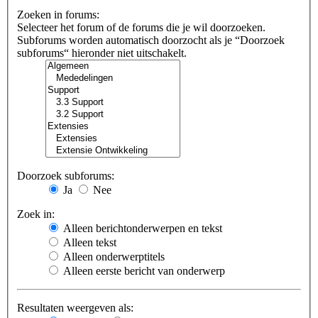
Zoeken in forums:
Selecteer het forum of de forums die je wil doorzoeken.
Subforums worden automatisch doorzocht als je “Doorzoek
subforums“ hieronder niet uitschakelt.
Doorzoek subforums:
Ja
Nee
Zoek in:
Alleen berichtonderwerpen en tekst
Alleen tekst
Alleen onderwerptitels
Alleen eerste bericht van onderwerp
Resultaten weergeven als: