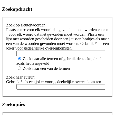
Zoekopdracht
Zoek op sleutelwoorden:
Plaats een
+
voor elk woord dat gevonden moet worden en een
-
voor elk woord dat niet gevonden moet worden. Plaats een
lijst met woorden gescheiden door een
|
tussen haakjes als maar
één van de woorden gevonden moet worden. Gebruik * als een
joker voor gedeeltelijke overeenkomsten.
Zoek naar alle termen of gebruik de zoekopdracht
zoals het is ingevuld
Zoek naar één van de termen
Zoek naar auteur:
Gebruik * als een joker voor gedeeltelijke overeenkomsten.
Zoekopties