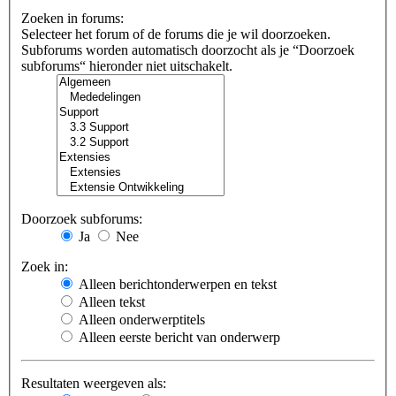
Zoeken in forums:
Selecteer het forum of de forums die je wil doorzoeken.
Subforums worden automatisch doorzocht als je “Doorzoek
subforums“ hieronder niet uitschakelt.
Doorzoek subforums:
Ja
Nee
Zoek in:
Alleen berichtonderwerpen en tekst
Alleen tekst
Alleen onderwerptitels
Alleen eerste bericht van onderwerp
Resultaten weergeven als: