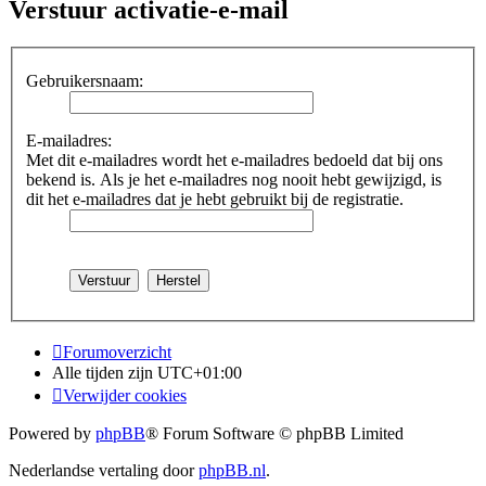
Verstuur activatie-e-mail
Gebruikersnaam:
E-mailadres:
Met dit e-mailadres wordt het e-mailadres bedoeld dat bij ons
bekend is. Als je het e-mailadres nog nooit hebt gewijzigd, is
dit het e-mailadres dat je hebt gebruikt bij de registratie.
Forumoverzicht
Alle tijden zijn
UTC+01:00
Verwijder cookies
Powered by
phpBB
® Forum Software © phpBB Limited
Nederlandse vertaling door
phpBB.nl
.