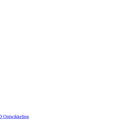
 Ontwikkeling