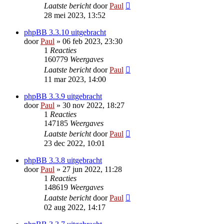
Laatste bericht
door
Paul
28 mei 2023, 13:52
phpBB 3.3.10 uitgebracht
door
Paul
» 06 feb 2023, 23:30
1
Reacties
160779
Weergaves
Laatste bericht
door
Paul
11 mar 2023, 14:00
phpBB 3.3.9 uitgebracht
door
Paul
» 30 nov 2022, 18:27
1
Reacties
147185
Weergaves
Laatste bericht
door
Paul
23 dec 2022, 10:01
phpBB 3.3.8 uitgebracht
door
Paul
» 27 jun 2022, 11:28
1
Reacties
148619
Weergaves
Laatste bericht
door
Paul
02 aug 2022, 14:17