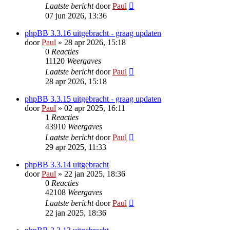
Laatste bericht
door
Paul
07 jun 2026, 13:36
phpBB 3.3.16 uitgebracht - graag updaten
door
Paul
» 28 apr 2026, 15:18
0
Reacties
11120
Weergaves
Laatste bericht
door
Paul
28 apr 2026, 15:18
phpBB 3.3.15 uitgebracht - graag updaten
door
Paul
» 02 apr 2025, 16:11
1
Reacties
43910
Weergaves
Laatste bericht
door
Paul
29 apr 2025, 11:33
phpBB 3.3.14 uitgebracht
door
Paul
» 22 jan 2025, 18:36
0
Reacties
42108
Weergaves
Laatste bericht
door
Paul
22 jan 2025, 18:36